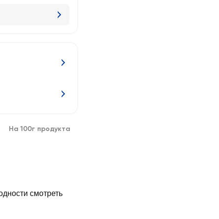
На 100г продукта
годности смотреть