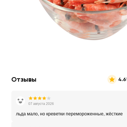
Отзывы
4.6
07 августа 2026
льда мало, но креветки перемороженные, жёсткие