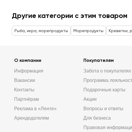
Другие категории с этим товаром
Рыба, икра, морепродукты
Морепродукты
Креветки, 
О компании
Покупателям
Информация
Забота о покупателях
Вакансии
Программа лояльнос
Контакты
Подарочные карты
Партнёрам
Акции
Реклама в «Ленте»
Вопросы и ответы
Арендодателям
Для бизнеса
Правовая информац