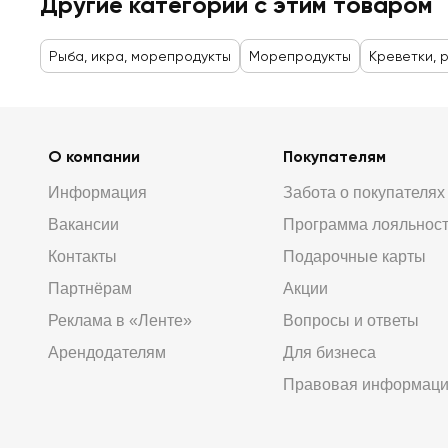
Другие категории с этим товаром
Рыба, икра, морепродукты
Морепродукты
Креветки, 
О компании
Покупателям
Информация
Забота о покупателях
Вакансии
Программа лояльнос
Контакты
Подарочные карты
Партнёрам
Акции
Реклама в «Ленте»
Вопросы и ответы
Арендодателям
Для бизнеса
Правовая информац