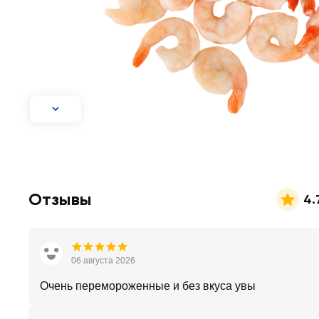
Отзывы
4.
06 августа 2026
Очень перемороженные и без вкуса увы