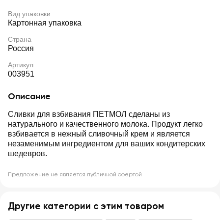
Вид упаковки
Картонная упаковка
Страна
Россия
Артикул
003951
Описание
Сливки для взбивания ПЕТМОЛ сделаны из
натурального и качественного молока. Продукт легко
взбивается в нежный сливочный крем и является
незаменимым ингредиентом для ваших кондитерских
шедевров.
Предложение не является публичной офертой
Другие категории с этим товаром