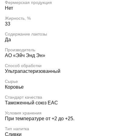
Фермерская продукция
Нет
Жирность, %
33
Содержание лактозы
Да
Производитель
АО «Эйч Энд Эн»
Способ обработки
Ультрапастеризованный
Сырье
Коровье
Стандарт качества
Таможенный союз EAC
Условия хранения
При температуре от +2 до +25.
Тип напитка
Сливки