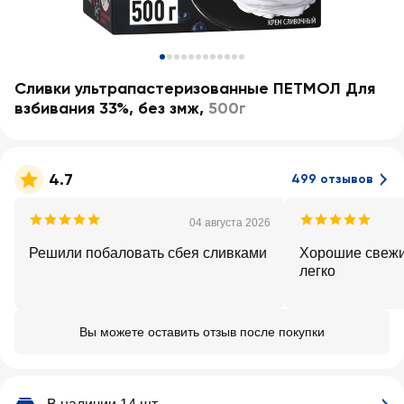
Сливки ультрапастеризованные ПЕТМОЛ Для
взбивания 33%, без змж
,
500г
4.7
499 отзывов
04 августа 2026
Решили побаловать сбея сливками
Хорошие свежи
легко
Вы можете оставить отзыв после покупки