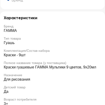
Бренд
Характеристики
Бренд
ГАММА
Тип товара
Гуашь
Комплектация/Состав набора
Краски - 9шт
Полное название товара (у поставщика)
Краски гуашевые ГАММА Мультики 9 цветов, 9х20мл
Назначение
Для рисования
Детский товар
Да
Возраст потребителя
3+