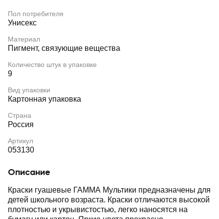
Пол потребителя
Унисекс
Материал
Пигмент, связующие вещества
Количество штук в упаковке
9
Вид упаковки
Картонная упаковка
Страна
Россия
Артикул
053130
Описание
Краски гуашевые ГАММА Мультики предназначены для
детей школьного возраста. Краски отличаются высокой
плотностью и укрывистостью, легко наносятся на