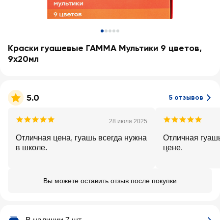
Краски гуашевые ГАММА Мультики 9 цветов,
9х20мл
5.0
5 отзывов
28 июля 2025
Отличная цена, гуашь всегда нужна
Отличная гуашь
в школе.
цене.
Вы можете оставить отзыв после покупки