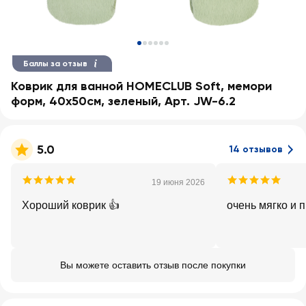
Баллы за отзыв
Коврик для ванной HOMECLUB Soft, мемори
форм, 40x50см, зеленый, Арт. JW-6.2
5.0
14 отзывов
19 июня 2026
Хороший коврик 👍
очень мягко и 
Вы можете оставить отзыв после покупки