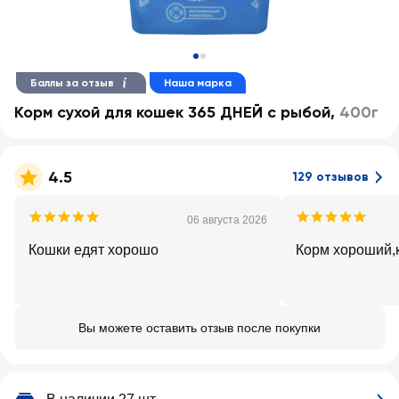
Баллы за отзыв
Наша марка
Корм сухой для кошек 365 ДНЕЙ с рыбой
,
400г
4.5
129 отзывов
06 августа 2026
Кошки едят хорошо
Корм хороший,
Вы можете оставить отзыв после покупки