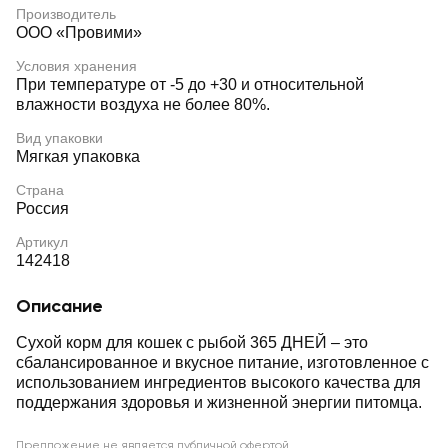
Производитель
ООО «Провими»
Условия хранения
При температуре от -5 до +30 и относительной
влажности воздуха не более 80%.
Вид упаковки
Мягкая упаковка
Страна
Россия
Артикул
142418
Описание
Сухой корм для кошек с рыбой 365 ДНЕЙ – это
сбалансированное и вкусное питание, изготовленное с
использованием ингредиентов высокого качества для
поддержания здоровья и жизненной энергии питомца.
Предложение не является публичной офертой