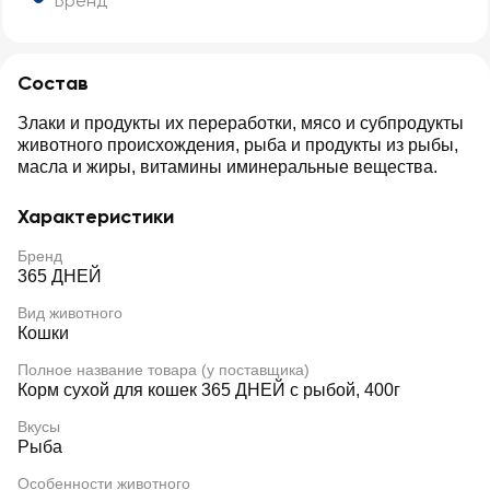
Бренд
Состав
Злаки и продукты их переработки, мясо и субпродукты
животного происхождения, рыба и продукты из рыбы,
масла и жиры, витамины иминеральные вещества.
Характеристики
Бренд
365 ДНЕЙ
Вид животного
Кошки
Полное название товара (у поставщика)
Корм сухой для кошек 365 ДНЕЙ с рыбой, 400г
Вкусы
Рыба
Особенности животного