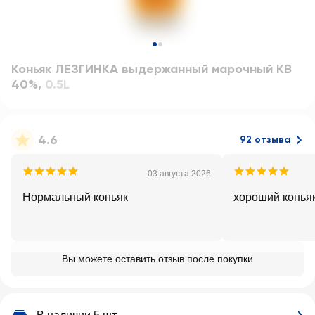
Коньяк ЛЕЗГИНКА выдержанный марочный КВ
40%
,
0.5L
4.6
92 отзыва
03 августа 2026
Нормальный коньяк
хороший коньяк
Вы можете оставить отзыв после покупки