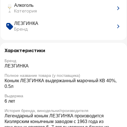
Алкоголь
Категория
ЛЕЗГИНКА
Бренд
Характеристики
Бренд
ЛЕЗГИНКА
Полное название товара (у поставщика)
Коньяк ЛЕЗГИНКА выдержанный марочный КВ 40%,
0.5л
Выдержка
6 лет
История бренда, винодельни/производителя
Легендарный коньяк ЛЕЗГИНКА производится
Кизлярским коньячным заводом с 1963 года из