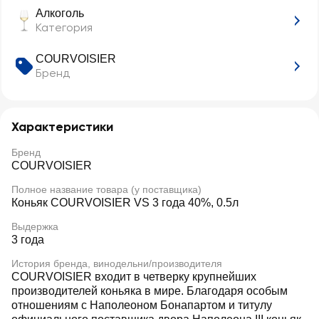
Алкоголь
Категория
COURVOISIER
Бренд
Характеристики
Бренд
COURVOISIER
Полное название товара (у поставщика)
Коньяк COURVOISIER VS 3 года 40%, 0.5л
Выдержка
3 года
История бренда, винодельни/производителя
COURVOISIER входит в четверку крупнейших
производителей коньяка в мире. Благодаря особым
отношениям с Наполеоном Бонапартом и титулу