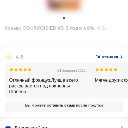
Коньяк COURVOISIER VS 3 года 40%
,
0.5L
4.8
16 отзывов
21 февраля 2026
Отличный француз.Лучше всего
Мягче других 
раскрывается под ноктюрны
Шопена.
Вы можете оставить отзыв после покупки