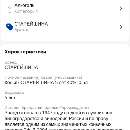
Алкоголь
Категория
СТАРЕЙШИНА
Бренд
Характеристики
Бренд
СТАРЕЙШИНА
Полное название товара (у поставщика)
Коньяк СТАРЕЙШИНА 5 лет 40%, 0.5л
Выдержка
5 лет
История бренда, винодельни/производителя
Завод основан в 1947 году в одной из лучших зон
виноградарства и виноделия России и по праву
является одним из самых знаменитых коньячных