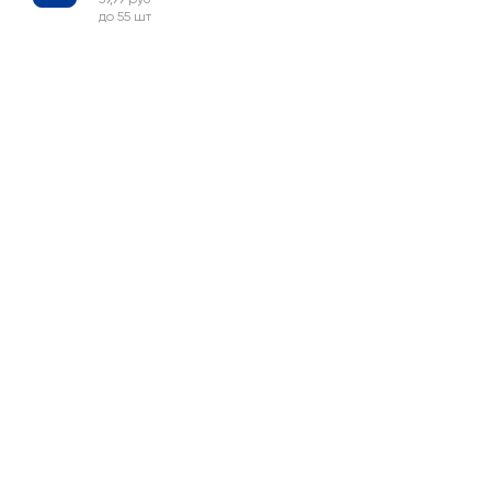
до 55 шт