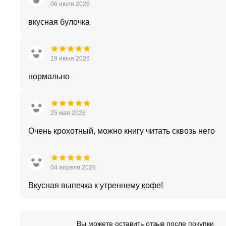
06 июля 2026
вкусная булочка
19 июня 2026
нормально
25 мая 2026
Очень крохотный, можно книгу читать сквозь него
04 апреля 2026
Вкусная выпечка к утреннему кофе!
Вы можете оставить отзыв после покупки