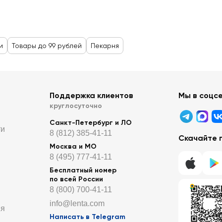
и
Товары до 99 рублей
Пекарня
Поддержка клиентов
Мы в соцс
круглосуточно
Санкт-Петербург и ЛО
ти
8 (812) 385-41-11
Скачайте 
Москва и МО
8 (495) 777-41-11
Бесплатный номер
по всей России
8 (800) 700-41-11
info@lenta.com
ия
Написать в Telegram