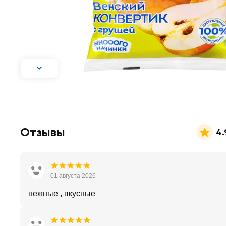
Отзывы
4.
01 августа 2026
нежные , вкусные