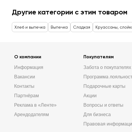
Другие категории с этим товаром
Хлеб и выпечка
Выпечка
Сладкая
Круассаны, слойк
О компании
Покупателям
Информация
Забота о покупателях
Вакансии
Программа лояльнос
Контакты
Подарочные карты
Партнёрам
Акции
Реклама в «Ленте»
Вопросы и ответы
Арендодателям
Для бизнеса
Правовая информац