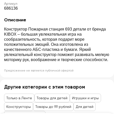
Артикул
686136
Описание
Конструктор Пожарная станция 693 детали от бренда
KIBOX – большая увлекательная игра на
сообразительность, которая подарит море
положительных эмоций. Она изготовлена из
качественного АБС-пластика и бумаги. Яркий
увлекательный конструктор поможет развивать мелкую
моторику рук, воображение и творческие способности.
Предложение не является публичной офертой
Другие категории с этим товаром
Только в Ленте
Товары для детей
Игрушки и игры
Конструкторы
Товары до 99 рублей
Для детей