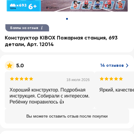
Баллы за отзыв
Конструктор KIBOX Пожарная станция, 693
детали, Арт. 12014
5.0
14 отзывов
18 июля 2026
Хороший конструктор. Подробная
Яркий, качеств
инструкция. Собирали с интересом.
Ребёнку понравилось 👍
Вы можете оставить отзыв после покупки