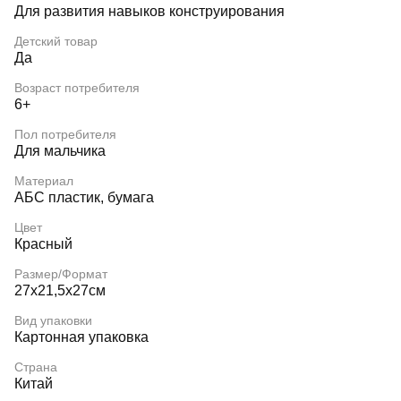
Для развития навыков конструирования
Детский товар
Да
Возраст потребителя
6+
Пол потребителя
Для мальчика
Материал
АБС пластик, бумага
Цвет
Красный
Размер/Формат
27х21,5х27см
Вид упаковки
Картонная упаковка
Страна
Китай