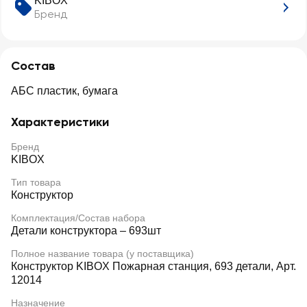
KIBOX
Бренд
Состав
АБС пластик, бумага
Характеристики
Бренд
KIBOX
Тип товара
Конструктор
Комплектация/Состав набора
Детали конструктора – 693шт
Полное название товара (у поставщика)
Конструктор KIBOX Пожарная станция, 693 детали, Арт.
12014
Назначение