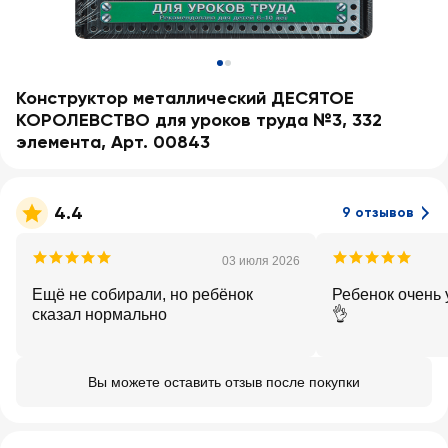
Конструктор металлический ДЕСЯТОЕ
КОРОЛЕВСТВО для уроков труда №3, 332
элемента, Арт. 00843
4.4
9 отзывов
03 июля 2026
Ещё не собирали, но ребёнок
Ребенок очень 
сказал нормально
👌
Вы можете оставить отзыв после покупки