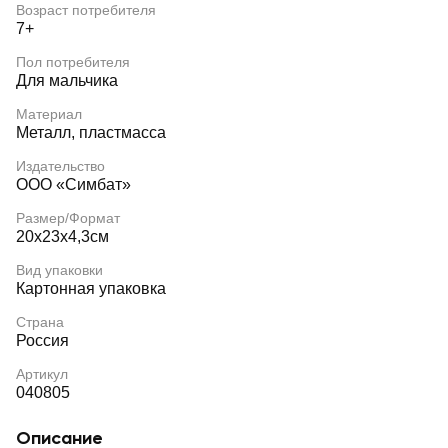
Возраст потребителя
7+
Пол потребителя
Для мальчика
Материал
Металл, пластмасса
Издательство
ООО «Симбат»
Размер/Формат
20х23х4,3см
Вид упаковки
Картонная упаковка
Страна
Россия
Артикул
040805
Описание