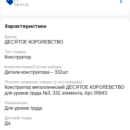
Бренд
Характеристики
Бренд
ДЕСЯТОЕ КОРОЛЕВСТВО
Тип товара
Конструктор
Комплектация/Состав набора
Детали конструктора – 332шт
Полное название товара (у поставщика)
Конструктор металлический ДЕСЯТОЕ КОРОЛЕВСТВО
для уроков труда №3, 332 элемента, Арт. 00843
Назначение
Для уроков труда
Детский товар
Да