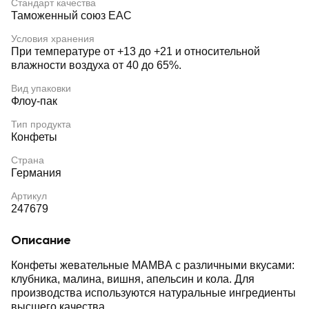
Стандарт качества
Таможенный союз EAC
Условия хранения
При температуре от +13 до +21 и относительной
влажности воздуха от 40 до 65%.
Вид упаковки
Флоу-пак
Тип продукта
Конфеты
Страна
Германия
Артикул
247679
Описание
Конфеты жевательные MAMBA с различными вкусами:
клубника, малина, вишня, апельсин и кола. Для
производства используются натуральные ингредиенты
высшего качества.