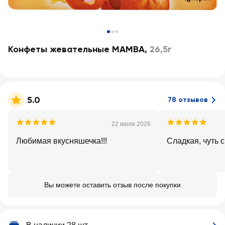
Конфеты жевательные MAMBA
,
26,5г
5.0
78 отзывов
22 июля 2026
Любимая вкусняшечка!!!
Сладкая, чуть 
Вы можете оставить отзыв после покупки