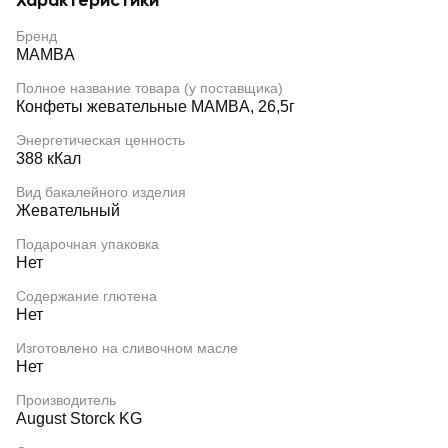
Характеристики
Бренд
MAMBA
Полное название товара (у поставщика)
Конфеты жевательные MAMBA, 26,5г
Энергетическая ценность
388 кКал
Вид бакалейного изделия
Жевательный
Подарочная упаковка
Нет
Содержание глютена
Нет
Изготовлено на сливочном масле
Нет
Производитель
August Storck KG