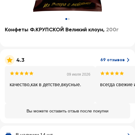
Конфеты Ф.КРУПСКОЙ Великий клоун
,
200г
4.3
69 отзывов
09 июля 2026
качество,как в детстве,вкусные.
всегда свежие 
Вы можете оставить отзыв после покупки