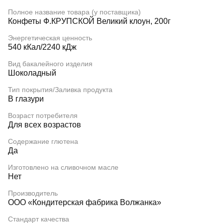
Полное название товара (у поставщика)
Конфеты Ф.КРУПСКОЙ Великий клоун, 200г
Энергетическая ценность
540 кКал/2240 кДж
Вид бакалейного изделия
Шоколадный
Тип покрытия/Заливка продукта
В глазури
Возраст потребителя
Для всех возрастов
Содержание глютена
Да
Изготовлено на сливочном масле
Нет
Производитель
ООО «Кондитерская фабрика Волжанка»
Стандарт качества