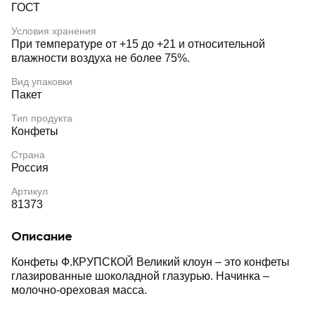
ГОСТ
Условия хранения
При температуре от +15 до +21 и относительной
влажности воздуха не более 75%.
Вид упаковки
Пакет
Тип продукта
Конфеты
Страна
Россия
Артикул
81373
Описание
Конфеты Ф.КРУПСКОЙ Великий клоун – это конфеты
глазированные шоколадной глазурью. Начинка –
молочно-ореховая масса.