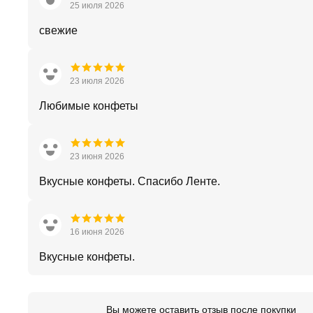
25 июля 2026
свежие
23 июля 2026
Любимые конфеты
23 июня 2026
Вкусные конфеты. Спасибо Ленте.
16 июня 2026
Вкусные конфеты.
Вы можете оставить отзыв после покупки