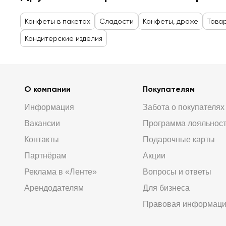
Конфеты в пакетах
Сладости
Конфеты, драже
Това
Кондитерские изделия
О компании
Покупателям
Информация
Забота о покупателях
Вакансии
Программа лояльнос
Контакты
Подарочные карты
Партнёрам
Акции
Реклама в «Ленте»
Вопросы и ответы
Арендодателям
Для бизнеса
Правовая информац