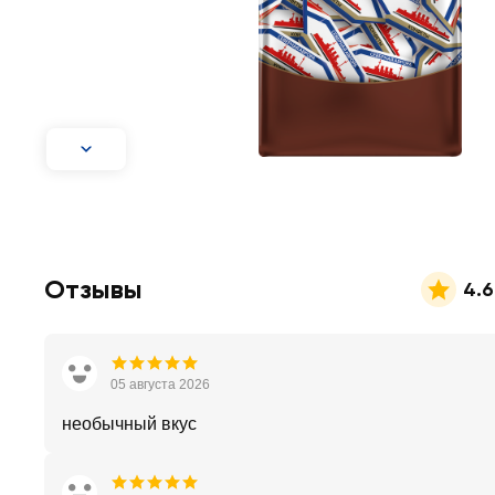
Отзывы
4.6
05 августа 2026
необычный вкус