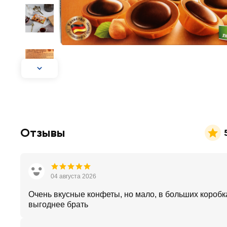
Отзывы
04 августа 2026
Очень вкусные конфеты, но мало, в больших коробк
выгоднее брать