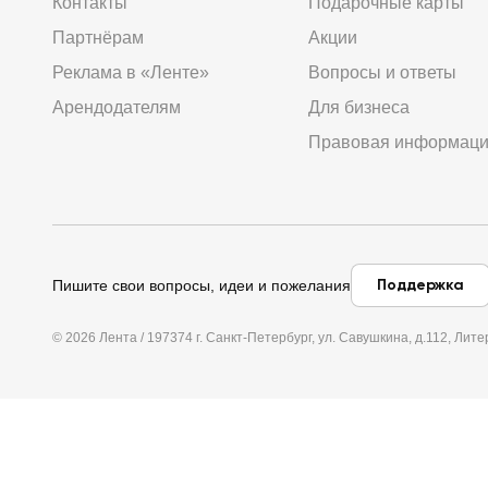
Контакты
Подарочные карты
Партнёрам
Акции
Реклама в «Ленте»
Вопросы и ответы
Арендодателям
Для бизнеса
Правовая информац
Поддержка
Пишите свои вопросы, идеи и пожелания
© 2026 Лента / 197374 г. Санкт-Петербург, ул. Савушкина, д.112, Л