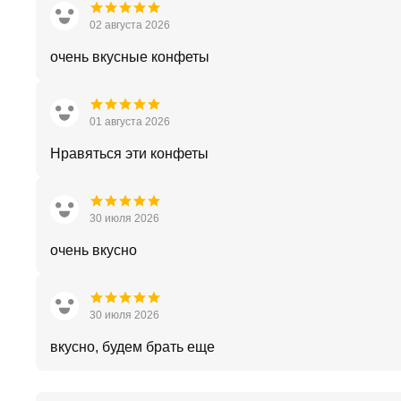
02 августа 2026
очень вкусные конфеты
01 августа 2026
Нравяться эти конфеты
30 июля 2026
очень вкусно
30 июля 2026
вкусно, будем брать еще