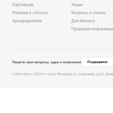
Партнёрам
Акции
Реклама в «Ленте»
Вопросы и ответы
Арендодателям
Для бизнеса
Правовая информац
Поддержка
Пишите свои вопросы, идеи и пожелания
© 2026 Лента / 197374 г. Санкт-Петербург, ул. Савушкина, д.112, Л