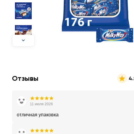
Отзывы
4.
11 июля 2026
отличная упаковка