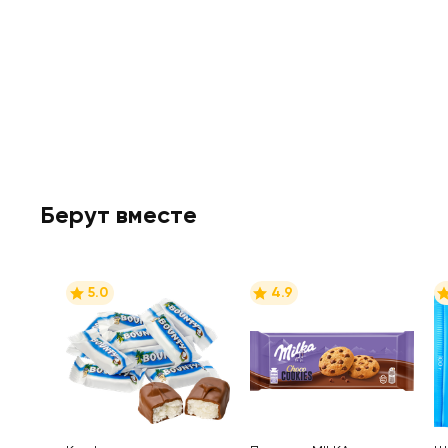
Берут вместе
5.0
4.9