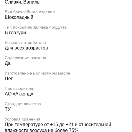
Сливки, Ваниль
Вид бакалейного изделия
Шоколадный
Тип покрытия/Заливка продукта
В глазури
Возраст потребителя
Для всех возрастов
Содержание глютена
Да
Изготовлено на сливочном масле
Нет
Производитель
АО «Акконд»
Стандарт качества
ТУ
Условия хранения
При температуре от +15 до +21 и относительной
влажности воздуха не более 75%.