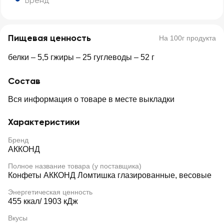
Бренд
Пищевая ценность
На 100г продукта
белки – 5,5 гжиры – 25 гуглеводы – 52 г
Состав
Вся информация о товаре в месте выкладки
Характеристики
Бренд
АККОНД
Полное название товара (у поставщика)
Конфеты АККОНД Ломтишка глазированные, весовые
Энергетическая ценность
455 ккал/ 1903 кДж
Вкусы