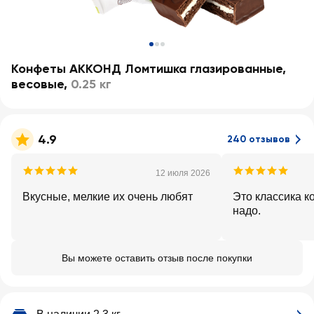
Конфеты АККОНД Ломтишка глазированные,
весовые
,
0.25 кг
4.9
240 отзывов
12 июля 2026
Вкусные, мелкие их очень любят
Это классика к
надо.
Вы можете оставить отзыв после покупки