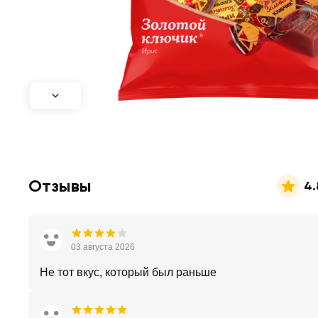
Отзывы
4.
03 августа 2026
Не тот вкус, который был раньше