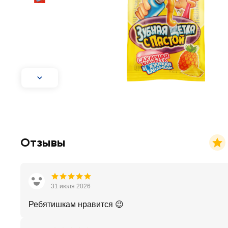
Отзывы
31 июля 2026
Ребятишкам нравится 😉