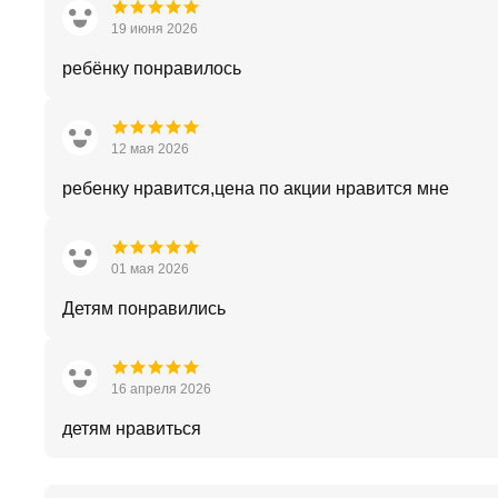
19 июня 2026
ребёнку понравилось
12 мая 2026
ребенку нравится,цена по акции нравится мне
01 мая 2026
Детям понравились
16 апреля 2026
детям нравиться