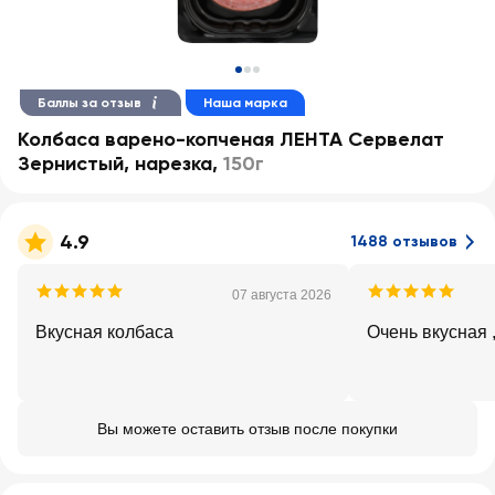
Баллы за отзыв
Наша марка
Колбаса варено-копченая ЛЕНТА Сервелат
Зернистый, нарезка
,
150г
4.9
1488 отзывов
07 августа 2026
Вкусная колбаса
Очень вкусная 
Вы можете оставить отзыв после покупки