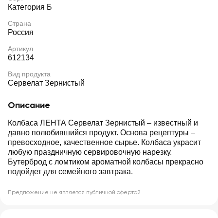
Категория Б
Страна
Россия
Артикул
612134
Вид продукта
Сервелат Зернистый
Описание
Колбаса ЛЕНТА Сервелат Зернистый – известный и
давно полюбившийся продукт. Основа рецептуры –
превосходное, качественное сырье. Колбаса украсит
любую праздничную сервировочную нарезку.
Бутерброд с ломтиком ароматной колбасы прекрасно
подойдет для семейного завтрака.
Предложение не является публичной офертой