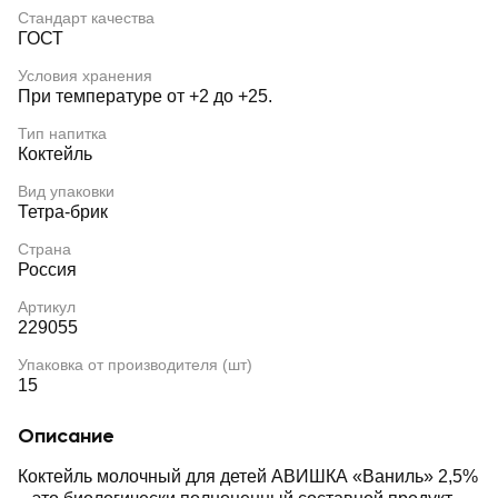
Стандарт качества
ГОСТ
Условия хранения
При температуре от +2 до +25.
Тип напитка
Коктейль
Вид упаковки
Тетра-брик
Страна
Россия
Артикул
229055
Упаковка от производителя (шт)
15
Описание
Коктейль молочный для детей АВИШКА «Ваниль» 2,5%