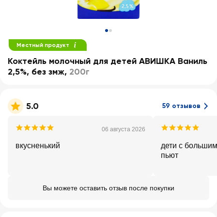
Местный продукт
Коктейль молочный для детей АВИШКА Ваниль
2,5%, без змж
,
200г
5.0
59 отзывов
06 августа 2026
вкусненький
дети с больши
пьют
Вы можете оставить отзыв после покупки