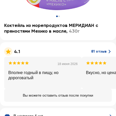
Коктейль из морепродуктов МЕРИДИАН с
пряностями Мехико в масле
,
430г
4.1
81 отзыв
18 июня 2026
Вполне годный в пищу, но
Вкусно, но це
дороговатый
Вы можете оставить отзыв после покупки