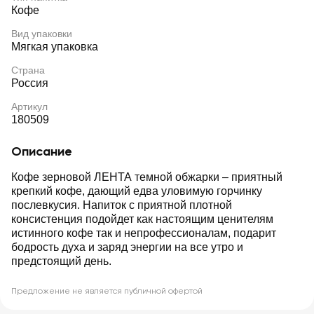
Кофе
Вид упаковки
Мягкая упаковка
Страна
Россия
Артикул
180509
Описание
Кофе зерновой ЛЕНТА темной обжарки – приятный
крепкий кофе, дающий едва уловимую горчинку
послевкусия. Напиток с приятной плотной
консистенция подойдет как настоящим ценителям
истинного кофе так и непрофессионалам, подарит
бодрость духа и заряд энергии на все утро и
предстоящий день.
Предложение не является публичной офертой