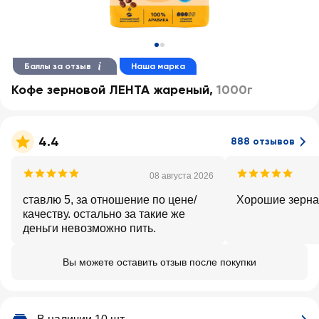
Баллы за отзыв
Наша марка
Кофе зерновой ЛЕНТА жареный
,
1000г
4.4
888 отзывов
08 августа 2026
ставлю 5, за отношение по цене/
Хорошие зерна
качеству. остально за такие же
деньги невозможно пить.
Вы можете оставить отзыв после покупки