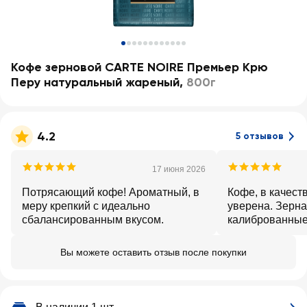
Кофе зерновой CARTE NOIRE Премьер Крю
Перу натуральный жареный
,
800г
4.2
5 отзывов
17 июня 2026
Потрясающий кофе! Ароматный, в
Кофе, в качеств
меру крепкий с идеально
уверена. Зерна
сбалансированным вкусом.
калиброванные,
вкус насыщенн
Вы можете оставить отзыв после покупки