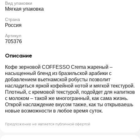
Вид упаковки
Мягкая упаковка
Страна
Россия
Артикул
705376
Описание
Кофе зерновой COFFESSO Crema жареный –
насыщенный бленд из бразильской арабики с
добавлением вьетнамской робусты позволит
насладиться яркой кофейной нотой и мягкой текстурой.
Плотный, с кремовой текстурой, подойдет для напитков
с молоком – такой же многогранный, как сама жизнь.
Открой наслаждение вкусом также, как ты открываешь
новые возможности в любое время суток.
Предложение не является публичной офертой