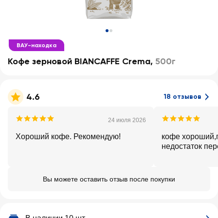
ВАУ-находка
Кофе зерновой BIANCAFFE Crema
,
500г
4.6
18 отзывов
24 июля 2026
Хороший кофе. Рекомендую!
кофе хороший,
недостаток пе
Вы можете оставить отзыв после покупки