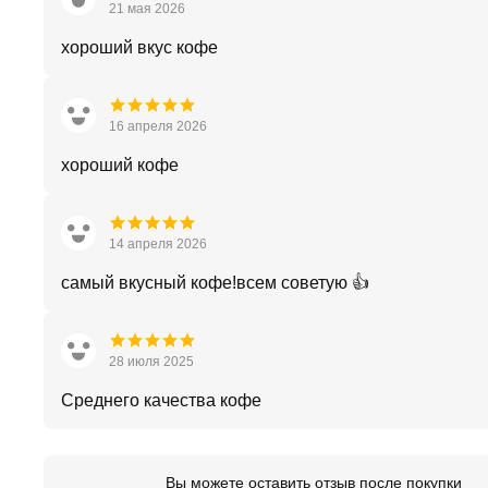
21 мая 2026
хороший вкус кофе
16 апреля 2026
хороший кофе
14 апреля 2026
самый вкусный кофе!всем советую 👍
28 июля 2025
Среднего качества кофе
Вы можете оставить отзыв после покупки