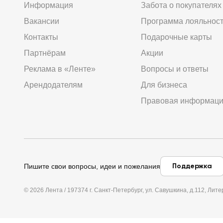
Информация
Забота о покупателях
Вакансии
Программа лояльнос
Контакты
Подарочные карты
Партнёрам
Акции
Реклама в «Ленте»
Вопросы и ответы
Арендодателям
Для бизнеса
Правовая информац
Поддержка
Пишите свои вопросы, идеи и пожелания
© 2026 Лента / 197374 г. Санкт-Петербург, ул. Савушкина, д.112, Л