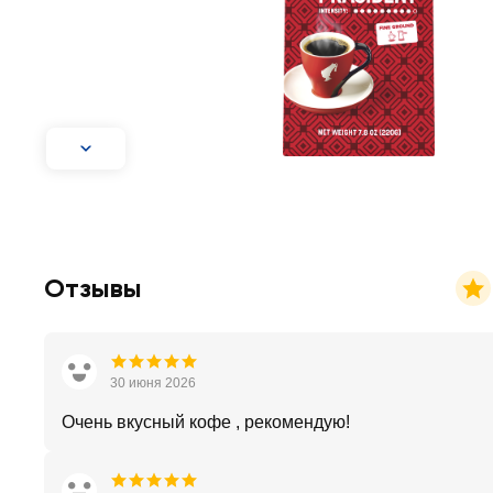
Отзывы
30 июня 2026
Очень вкусный кофе , рекомендую!