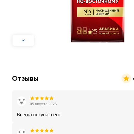
Отзывы
05 августа 2026
Всегда покупаю его