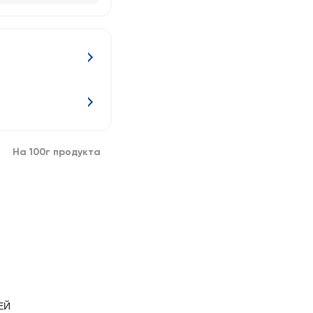
На 100г продукта
ЕЙ