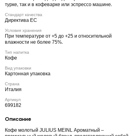
турке, так и в кофеварке или эспрессо машине.
Стандарт качества
Директива ЕС
Условия хранения
При температуре от +5 до +25 и относительной
влажности не более 75%.
Тип напитка
Кофе
Вид упаковки
Картонная упаковка
Страна
Италия
Артикул
699182
Описание
Кофе молотый JULIUS MEINL Ароматный –