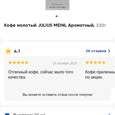
Кофе молотый JULIUS MEINL Ароматный
,
220г
4.1
26 отзывов
03 октября 2025
Отличный кофе, сейчас мало того
Кофе приличны
качества.
по акции.
Вы можете оставить отзыв после покупки