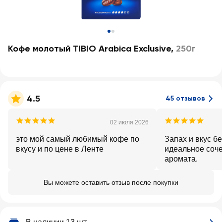
Кофе молотый TIBIO Arabica Exclusive
,
250г
4.5
45 отзывов
02 июля 2026
это мой самый любимый кофе по
Запах и вкус б
вкусу и по цене в Ленте
идеальное соче
аромата.
Вы можете оставить отзыв после покупки