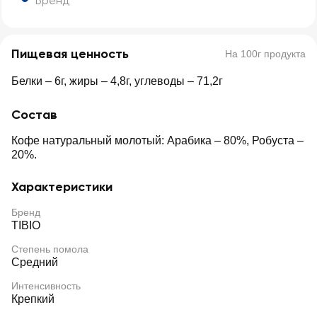
Бренд
Пищевая ценность
На 100г продукта
Белки – 6г, жиры – 4,8г, углеводы – 71,2г
Состав
Кофе натуральный молотый: Арабика – 80%, Робуста –
20%.
Характеристики
Бренд
TIBIO
Степень помола
Средний
Интенсивность
Крепкий