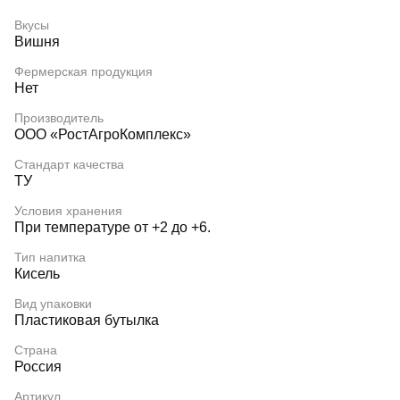
Вкусы
Вишня
Фермерская продукция
Нет
Производитель
ООО «РостАгроКомплекс»
Стандарт качества
ТУ
Условия хранения
При температуре от +2 до +6.
Тип напитка
Кисель
Вид упаковки
Пластиковая бутылка
Страна
Россия
Артикул