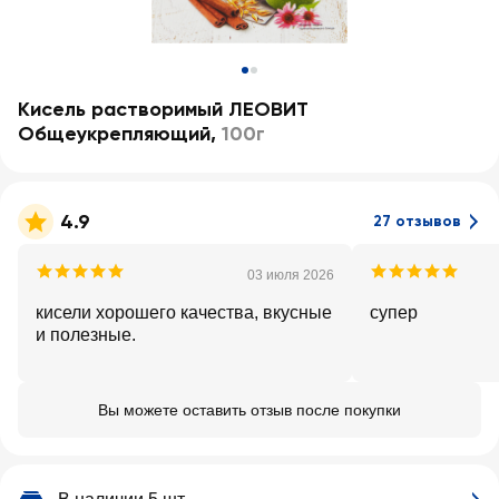
Кисель растворимый ЛЕОВИТ
Общеукрепляющий
,
100г
4.9
27 отзывов
03 июля 2026
кисели хорошего качества, вкусные
супер
и полезные.
Вы можете оставить отзыв после покупки