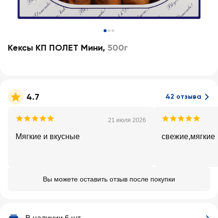
Кексы КП ПОЛЕТ Мини
,
500г
4.7
42 отзыва
21 июля 2026
Мягкие и вкусные
свежие,мягкие
Вы можете оставить отзыв после покупки