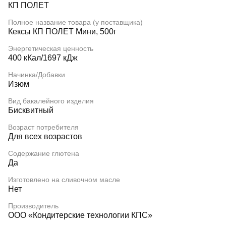
КП ПОЛЕТ
Полное название товара (у поставщика)
Кексы КП ПОЛЕТ Мини, 500г
Энергетическая ценность
400 кКал/1697 кДж
Начинка/Добавки
Изюм
Вид бакалейного изделия
Бисквитный
Возраст потребителя
Для всех возрастов
Содержание глютена
Да
Изготовлено на сливочном масле
Нет
Производитель
ООО «Кондитерские технологии КПС»