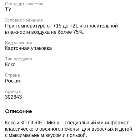
Стандарт качества
ТУ
Условия хранения
При температуре от +15 до +21 и относительной
влажности воздуха не более 75%.
Вид упаковки
Картонная упаковка
Тип продукта
Кекс
Страна
Россия
Артикул
392643
Описание
Кексы КП ПОЛЕТ Мини – специальный мини-формат
классического овсяного печенья для взрослых и детей
с максимальным вкусом и пользой.