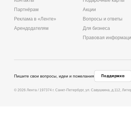
Контакты
Подарочные карты
Партнёрам
Акции
Реклама в «Ленте»
Вопросы и ответы
Арендодателям
Для бизнеса
Правовая информац
Поддержка
Пишите свои вопросы, идеи и пожелания
© 2026 Лента / 197374 г. Санкт-Петербург, ул. Савушкина, д.112, Л