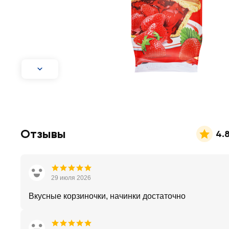
Отзывы
4.
29 июля 2026
Вкусные корзиночки, начинки достаточно