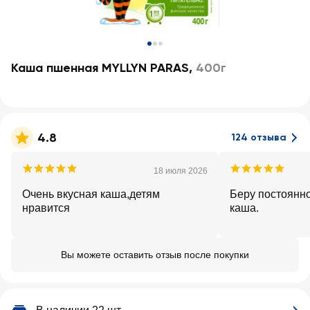
Каша пшенная MYLLYN PARAS
,
400г
4.8
124 отзыва
18 июля 2026
Очень вкусная каша,детям
Беру постоянно, очень вкус
нравится
каша.
Вы можете оставить отзыв после покупки