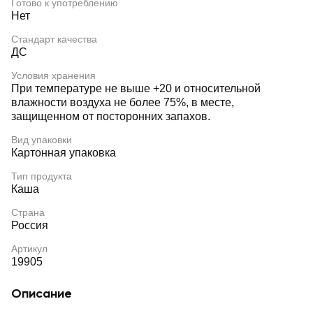
Готово к употреблению
Нет
Стандарт качества
ДС
Условия хранения
При температуре не выше +20 и относительной
влажности воздуха не более 75%, в месте,
защищенном от посторонних запахов.
Вид упаковки
Картонная упаковка
Тип продукта
Каша
Страна
Россия
Артикул
19905
Описание