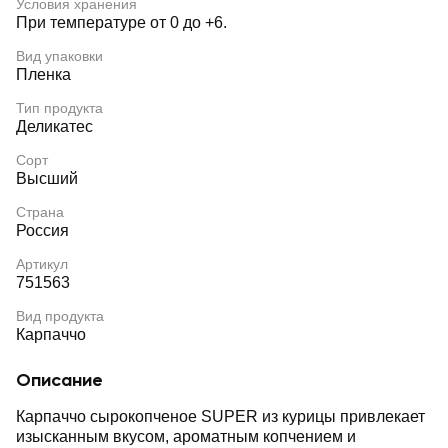
Условия хранения
При температуре от 0 до +6.
Вид упаковки
Пленка
Тип продукта
Деликатес
Сорт
Высший
Страна
Россия
Артикул
751563
Вид продукта
Карпаччо
Описание
Карпаччо сырокопченое SUPER из курицы привлекает
изысканным вкусом, ароматным копчением и