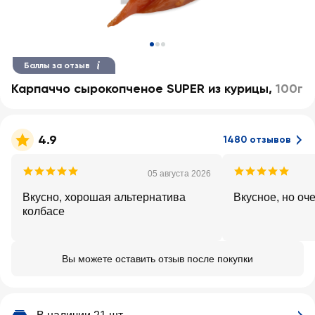
Баллы за отзыв
Карпаччо сырокопченое SUPER из курицы
,
100г
4.9
1480 отзывов
05 августа 2026
Вкусно, хорошая альтернатива
Вкусное, но оч
колбасе
Вы можете оставить отзыв после покупки