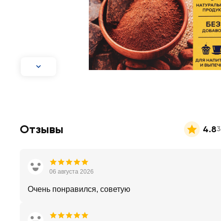
Отзывы
4.8
3
06 августа 2026
Очень понравился, советую