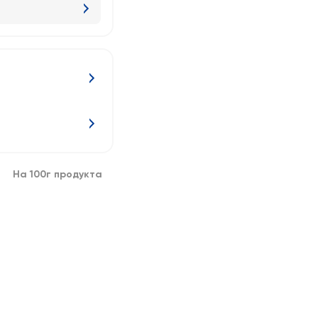
На 100г продукта