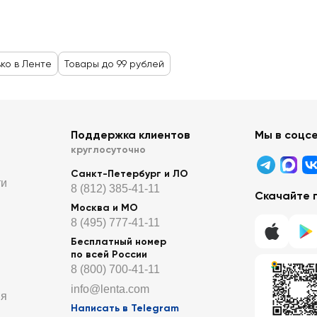
ько в Ленте
Товары до 99 рублей
Поддержка клиентов
Мы в соцс
круглосуточно
Санкт-Петербург и ЛО
ти
8 (812) 385-41-11
Скачайте 
Москва и МО
8 (495) 777-41-11
Бесплатный номер
по всей России
8 (800) 700-41-11
info@lenta.com
ия
Написать в Telegram