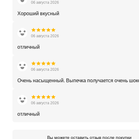
06 августа 2026
Хороший вкусный
06 августа 2026
отличный
06 августа 2026
Очень насыщенный. Выпечка получается очень шок
06 августа 2026
отличный
Вы можете оставить отзыв после покупки