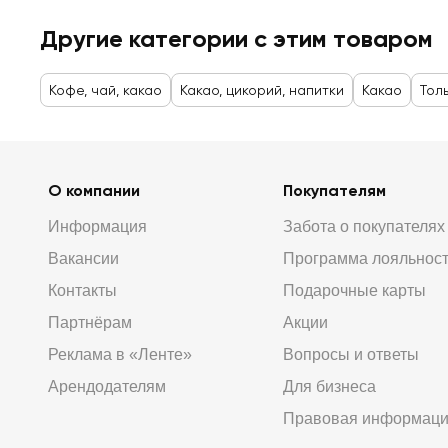
Другие категории с этим товаром
Кофе, чай, какао
Какао, цикорий, напитки
Какао
Тол
О компании
Покупателям
Информация
Забота о покупателях
Вакансии
Программа лояльнос
Контакты
Подарочные карты
Партнёрам
Акции
Реклама в «Ленте»
Вопросы и ответы
Арендодателям
Для бизнеса
Правовая информац