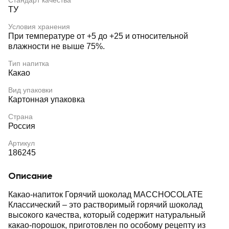
Стандарт качества
ТУ
Условия хранения
При температуре от +5 до +25 и относительной
влажности не выше 75%.
Тип напитка
Какао
Вид упаковки
Картонная упаковка
Страна
Россия
Артикул
186245
Описание
Какао-напиток Горячий шоколад MACCHOCOLATE
Классический ‒ это растворимый горячий шоколад
высокого качества, который содержит натуральный
какао-порошок, приготовлен по особому рецепту из