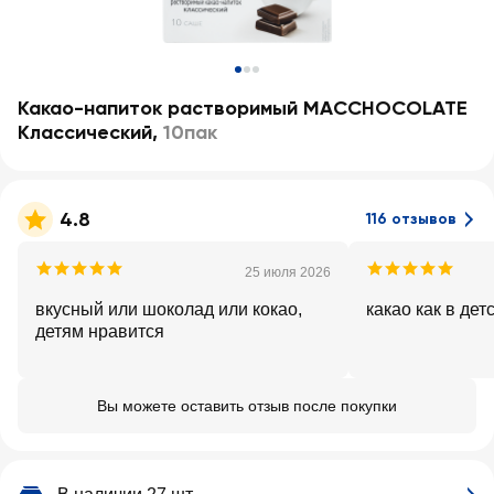
Какао-напиток растворимый MACCHOCOLATE
Классический
,
10пак
4.8
116 отзывов
25 июля 2026
вкусный или шоколад или кокао,
какао как в де
детям нравится
Вы можете оставить отзыв после покупки