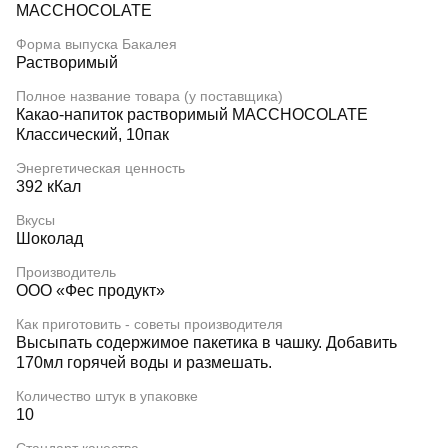
MACCHOCOLATE
Форма выпуска Бакалея
Растворимый
Полное название товара (у поставщика)
Какао-напиток растворимый MACCHOCOLATE
Классический, 10пак
Энергетическая ценность
392 кКал
Вкусы
Шоколад
Производитель
ООО «Фес продукт»
Как приготовить - советы производителя
Высыпать содержимое пакетика в чашку. Добавить
170мл горячей воды и размешать.
Количество штук в упаковке
10