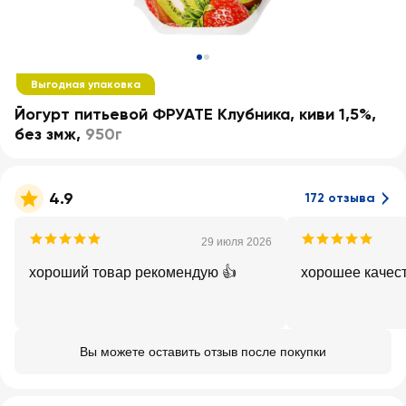
Выгодная упаковка
Йогурт питьевой ФРУАТЕ Клубника, киви 1,5%,
без змж
,
950г
4.9
172 отзыва
29 июля 2026
хороший товар рекомендую 👍
хорошее качес
Вы можете оставить отзыв после покупки