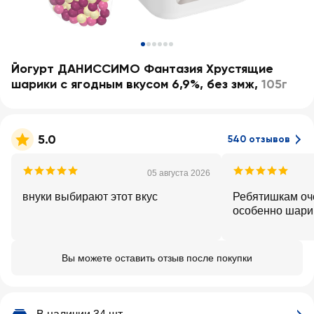
Йогурт ДАНИССИМО Фантазия Хрустящие
шарики с ягодным вкусом 6,9%, без змж
,
105г
5.0
540 отзывов
05 августа 2026
внуки выбирают этот вкус
Ребятишкам оч
особенно шари
Вы можете оставить отзыв после покупки