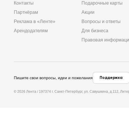
Контакты
Подарочные карты
Партнёрам
Акции
Реклама в «Ленте»
Вопросы и ответы
Арендодателям
Для бизнеса
Правовая информац
Поддержка
Пишите свои вопросы, идеи и пожелания
© 2026 Лента / 197374 г. Санкт-Петербург, ул. Савушкина, д.112, Л