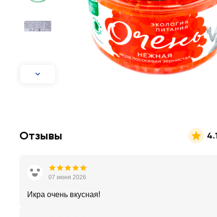
Отзывы
4.
07 июня 2026
Икра очень вкусная!