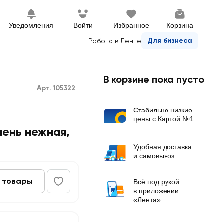
Уведомления
Войти
Избранное
Корзина
Для бизнеса
Работа в Ленте
В корзине пока пусто
Арт. 105322
Стабильно низкие
цены с Картой №1
ень нежная,
Удобная доставка
и самовывоз
 товары
Всё под рукой
в приложении
«Лента»