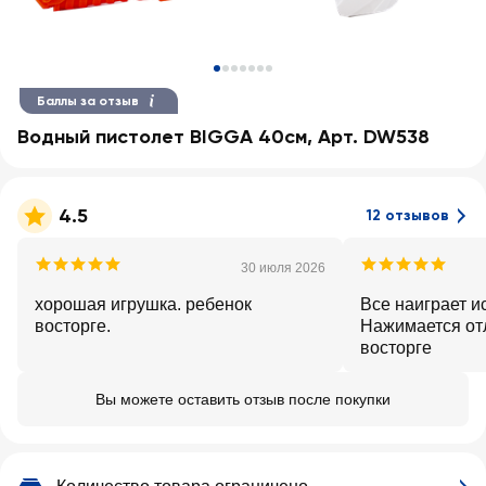
Баллы за отзыв
Водный пистолет BIGGA 40см, Арт. DW538
4.5
12 отзывов
30 июля 2026
хорошая игрушка. ребенок
Все наиграет и
восторге.
Нажимается отлично Р
восторге
Вы можете оставить отзыв после покупки