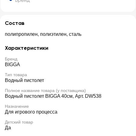
Бренд
Состав
полипропилен, полиэтилен, сталь
Характеристики
Бренд
BIGGA
Тип товара
Водный пистолет
Полное название товара (у поставщика)
Водный пистолет BIGGA 40см, Арт. DW538
Назначение
Для игрового процесса
Детский товар
Да