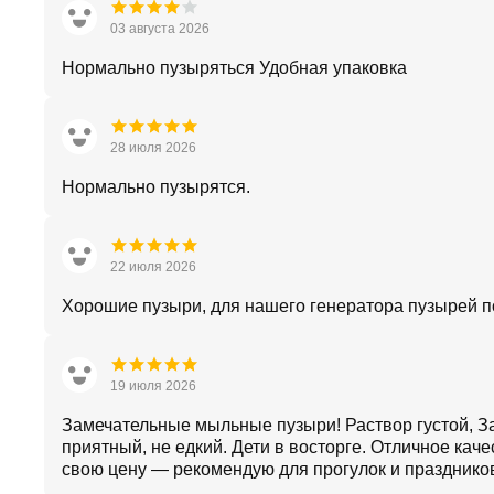
03 августа 2026
Нормально пузыряться Удобная упаковка
28 июля 2026
Нормально пузырятся.
22 июля 2026
Хорошие пузыри, для нашего генератора пузырей п
19 июля 2026
Замечательные мыльные пузыри! Раствор густой, З
приятный, не едкий. Дети в восторге. Отличное каче
свою цену — рекомендую для прогулок и празднико