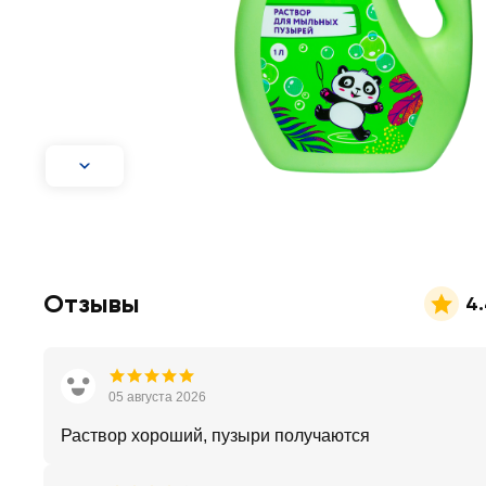
Отзывы
4
05 августа 2026
Раствор хороший, пузыри получаются