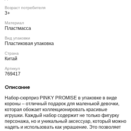
Возраст потребителя
3+
Материал
Пластмасса
Вид упаковки
Пластиковая упаковка
Страна
Китай
Артикул
769417
Описание
Набор-сюрприз PINKY PROMISE в упаковке в виде
короны – отличный подарок для маленькой девочки,
которая обожает коллекционировать красивые
игрушки. Каждый набор содержит не только фигурку
персонажа, но и уникальный аксессуар, который можно
надеть и использовать как украшение. Это позволяет