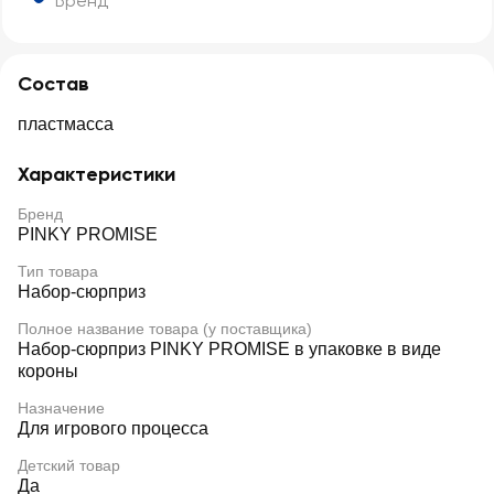
Бренд
Состав
пластмасса
Характеристики
Бренд
PINKY PROMISE
Тип товара
Набор-сюрприз
Полное название товара (у поставщика)
Набор-сюрприз PINKY PROMISE в упаковке в виде
короны
Назначение
Для игрового процесса
Детский товар
Да