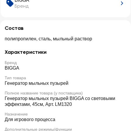
BIGGA
Бренд
Состав
полипропилен, сталь, мыльный раствор
Характеристики
Бренд
BIGGA
Тип товара
Генератор мыльных пузырей
Полное название товара (у поставщика)
Генератор мыльных пузырей BIGGA со световыми
эффектами, 45см, Арт. LM1320
Назначение
Для игрового процесса
Дополнительные режимы/функции