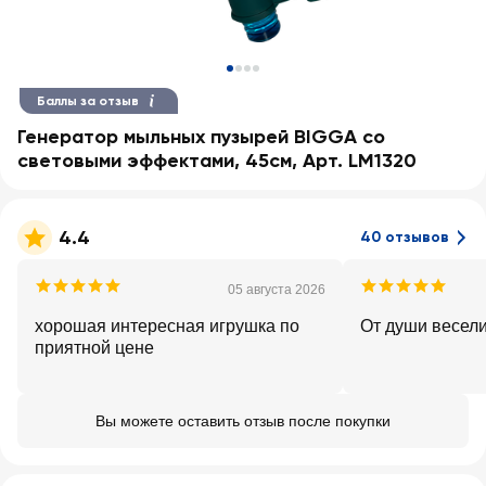
Баллы за отзыв
Генератор мыльных пузырей BIGGA со
световыми эффектами, 45см, Арт. LM1320
4.4
40 отзывов
05 августа 2026
хорошая интересная игрушка по
От души весел
приятной цене
Вы можете оставить отзыв после покупки