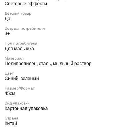
Световые эффекты
Детский товар
Да
Возраст потребителя
3+
Пол потребителя
Для мальчика
Материал
Полипропилен, сталь, мыльный раствор
Цвет
Синий, зеленый
Размер/Формат
45см
Вид упаковки
Картонная упаковка
Страна
Китай