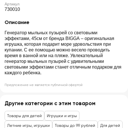
Артикул
730010
Описание
Генератор мыльных пузырей со световыми
эффектами, 45см от бренда BIGGA – оригинальная
игрушка, которая подарит море удовольствия при
купании. С ее помощью можно весело проводить
время в ванной или на пляже. Увлекательный
генератор мыльных пузырей с удивительными
световыми эффектами станет отличным подарком для
каждого ребенка.
Предложение не является публичной офертой
Другие категории с этим товаром
Товары для детей
Игрушки и игры
Летние игры, игрушки
Товары до 99 рублей
Для детей