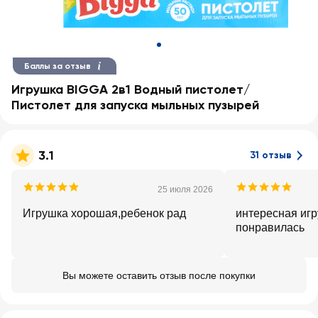
Баллы за отзыв
Игрушка BIGGA 2в1 Водный пистолет/
Пистолет для запуска мыльных пузырей
3.1
31 отзыв
25 июля 2026
Игрушка хорошая,ребенок рад
интересная игр
понравилась
Вы можете оставить отзыв после покупки