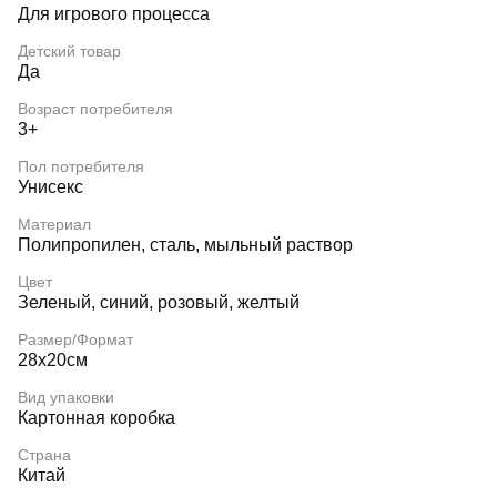
Для игрового процесса
Детский товар
Да
Возраст потребителя
3+
Пол потребителя
Унисекс
Материал
Полипропилен, сталь, мыльный раствор
Цвет
Зеленый, синий, розовый, желтый
Размер/Формат
28x20см
Вид упаковки
Картонная коробка
Страна
Китай