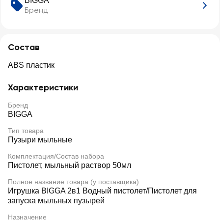
BIGGA
Бренд
Состав
ABS пластик
Характеристики
Бренд
BIGGA
Тип товара
Пузыри мыльные
Комплектация/Состав набора
Пистолет, мыльный раствор 50мл
Полное название товара (у поставщика)
Игрушка BIGGA 2в1 Водный пистолет/Пистолет для
запуска мыльных пузырей
Назначение