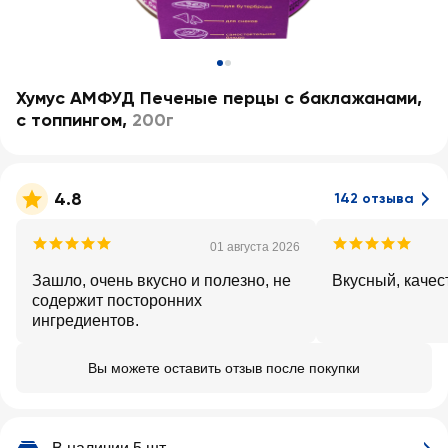
Хумус АМФУД Печеные перцы с баклажанами,
с топпингом
,
200г
4.8
142 отзыва
01 августа 2026
Зашло, очень вкусно и полезно, не
Вкусный, каче
содержит посторонних
ингредиентов.
Вы можете оставить отзыв после покупки