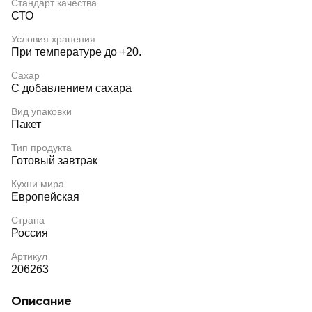
Стандарт качества
СТО
Условия хранения
При температуре до +20.
Сахар
С добавлением сахара
Вид упаковки
Пакет
Тип продукта
Готовый завтрак
Кухни мира
Европейская
Страна
Россия
Артикул
206263
Описание