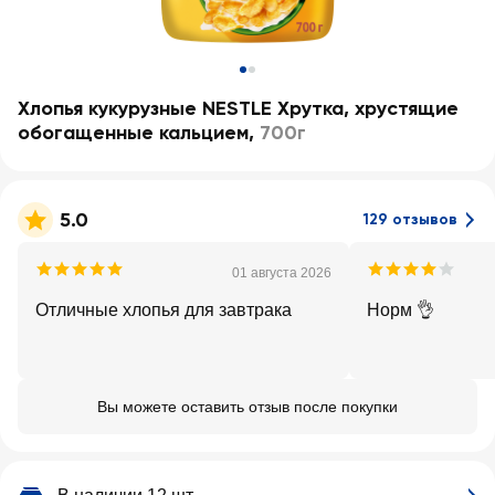
Хлопья кукурузные NESTLE Хрутка, хрустящие
обогащенные кальцием
,
700г
5.0
129 отзывов
01 августа 2026
Отличные хлопья для завтрака
Норм 👌
Вы можете оставить отзыв после покупки