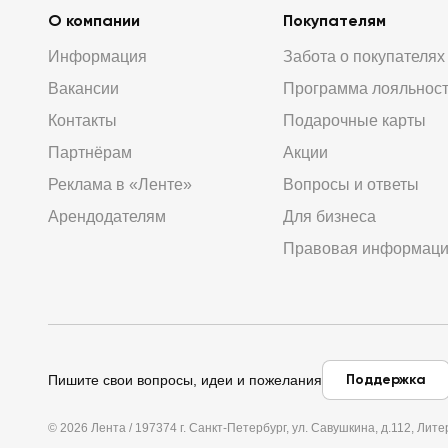
О компании
Покупателям
Информация
Забота о покупателях
Вакансии
Программа лояльнос
Контакты
Подарочные карты
Партнёрам
Акции
Реклама в «Ленте»
Вопросы и ответы
Арендодателям
Для бизнеса
Правовая информац
Поддержка
Пишите свои вопросы, идеи и пожелания
© 2026 Лента / 197374 г. Санкт-Петербург, ул. Савушкина, д.112, Л