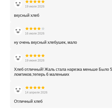
19 июля 2026
вкусный хлеб
16 июля 2026
ну очень вкусный хлебушек, мало
19 июня 2026
Хлеб отличный! Жаль стала нарезка меньше Было 
ломтиков,теперь 6 маленьких
14 апреля 2026
Отличный хлеб